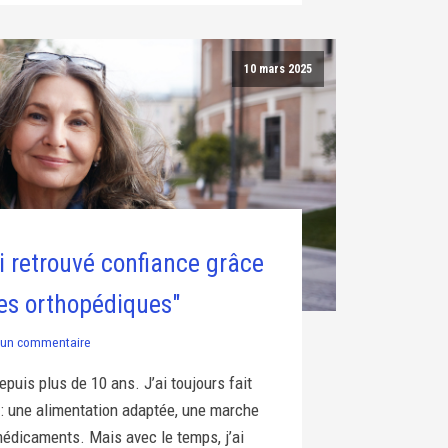
10 mars 2025
 retrouvé confiance grâce
es orthopédiques"
un commentaire
epuis plus de 10 ans. J’ai toujours fait
 : une alimentation adaptée, une marche
édicaments. Mais avec le temps, j’ai