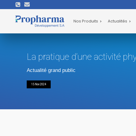
Nos Produits
Actualités
La pratique d’une activité phy
Actualité grand public
15 Nov 2024