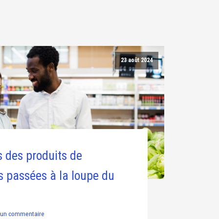
23 août 2024
s des produits de
 passées à la loupe du
un commentaire