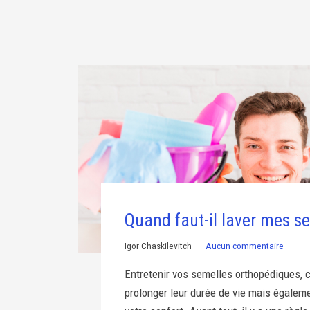
Quand faut-il laver mes s
Igor Chaskilevitch
Aucun commentaire
Entretenir vos semelles orthopédiques, c
prolonger leur durée de vie mais égalemen