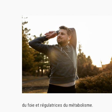
du foie et régulatrices du métabolisme.