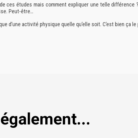
de ces études mais comment expliquer une telle différence ?
ise. Peut-être…
que d’une activité physique quelle qu’elle soit. C’est bien ça le
 également...