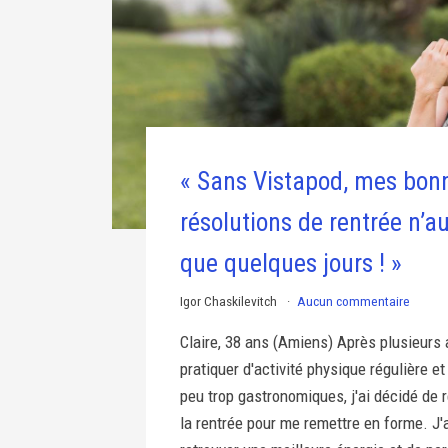
« Sans Vistapod, mes bon
résolutions de rentrée n’a
que quelques jours ! »
Igor Chaskilevitch
Aucun commentaire
Claire, 38 ans (Amiens) Après plusieurs
pratiquer d'activité physique régulière 
peu trop gastronomiques, j'ai décidé de 
la rentrée pour me remettre en forme. J'