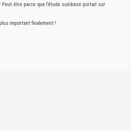
 Peut être parce que l’étude suédoise portait sur
 plus important finalement !