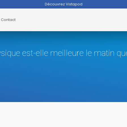
Découvrez Vistapod
Contact
sique est-elle meilleure le matin que