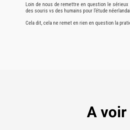
Loin de nous de remettre en question le sérieux 
des souris vs des humains pour l’étude néerlanda
Cela dit, cela ne remet en rien en question la prati
A voir