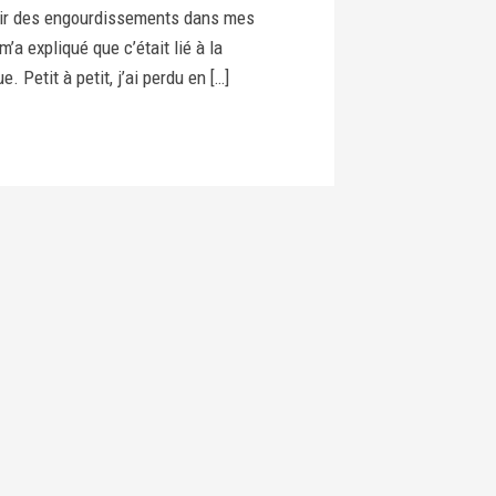
ir des engourdissements dans mes
a expliqué que c’était lié à la
. Petit à petit, j’ai perdu en […]