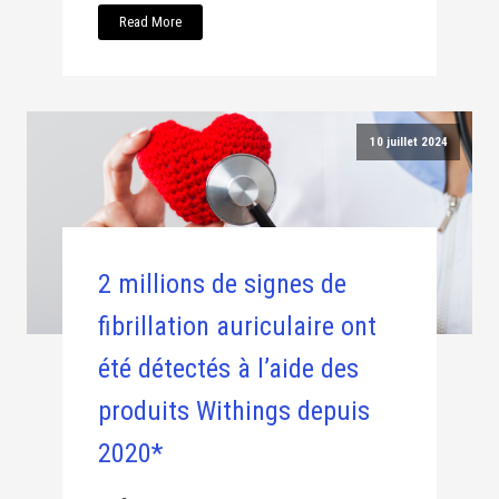
Read More
10 juillet 2024
2 millions de signes de
fibrillation auriculaire ont
été détectés à l’aide des
produits Withings depuis
2020*