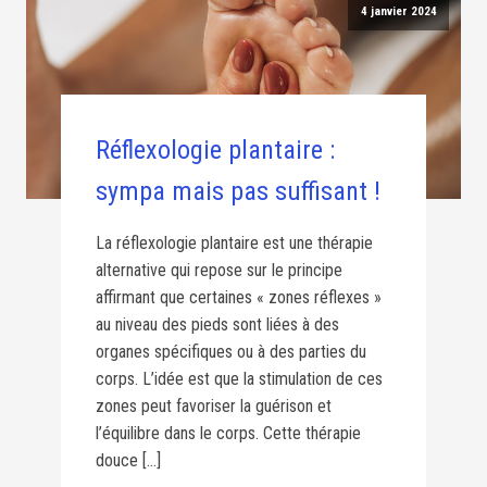
4 janvier 2024
Réflexologie plantaire :
sympa mais pas suffisant !
La réflexologie plantaire est une thérapie
alternative qui repose sur le principe
affirmant que certaines « zones réflexes »
au niveau des pieds sont liées à des
organes spécifiques ou à des parties du
corps. L’idée est que la stimulation de ces
zones peut favoriser la guérison et
l’équilibre dans le corps. Cette thérapie
douce […]