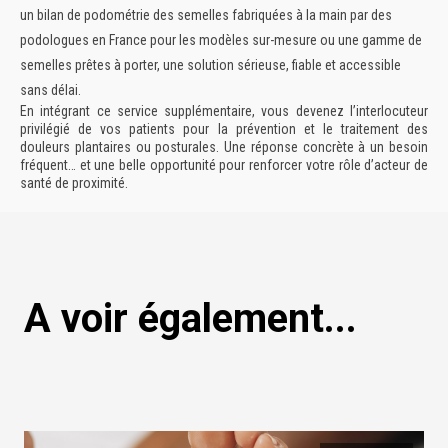
un
bilan de podométrie
des semelles fabriquées à la main par des
podologues en France pour les modèles sur-mesure ou une gamme de
semelles prêtes à porter,
une solution sérieuse, fiable et accessible
sans délai.
En intégrant ce service supplémentaire, vous devenez l’interlocuteur
privilégié de vos patients pour la prévention et le traitement des
douleurs plantaires ou posturales. Une réponse concrète à un besoin
fréquent… et une belle opportunité pour renforcer votre rôle d’acteur de
santé de proximité.
A voir également...