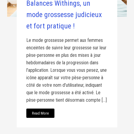
Balances Withings, un
mode grossesse judicieux
et fort pratique !
Le mode grossesse permet aux femmes
enceintes de suivre leur grossesse sur leur
pèse-personne en plus des mises à jour
hebdomadaires de la progression dans
l'application. Lorsque vous vous pesez, une
icône apparaît sur votre pèse-personne à
côté de votre nom d'utilisateur, indiquant
que le mode grossesse a été activé. Le
pèse-personne tient désormais compte […]
Read More