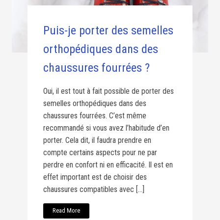
Puis-je porter des semelles
orthopédiques dans des
chaussures fourrées ?
Oui, il est tout à fait possible de porter des
semelles orthopédiques dans des
chaussures fourrées. C’est même
recommandé si vous avez l’habitude d’en
porter. Cela dit, il faudra prendre en
compte certains aspects pour ne par
perdre en confort ni en efficacité. Il est en
effet important est de choisir des
chaussures compatibles avec […]
Read More