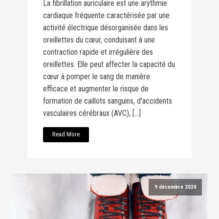
La fibrillation auriculaire est une arythmie
cardiaque fréquente caractérisée par une
activité électrique désorganisée dans les
oreillettes du cœur, conduisant à une
contraction rapide et irrégulière des
oreillettes. Elle peut affecter la capacité du
cœur à pomper le sang de manière
efficace et augmenter le risque de
formation de caillots sanguins, d'accidents
vasculaires cérébraux (AVC), […]
Read More
9 décembre 2024