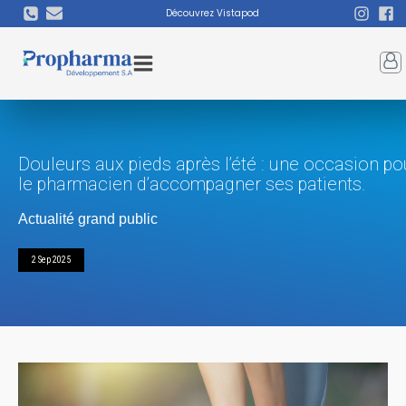
Découvrez Vistapod
Douleurs aux pieds après l’été : une occasion po
le pharmacien d’accompagner ses patients.
Actualité grand public
2 Sep 2025