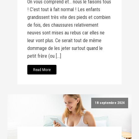
On vous comprend et… nous le faisons tous
! C’est tout à fait normal ! Les enfants
grandissent très vite des pieds et combien
de fois, des chaussures relativement
neuves sont mises au rebus car elles ne
leur vont plus. Ce serait tout de même
dommage de les jeter surtout quand le
petit frère (ou […]
Read More
18 septembre 2024