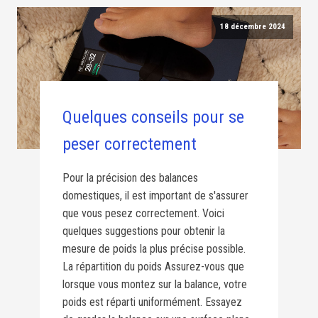
18 décembre 2024
Quelques conseils pour se
peser correctement
Pour la précision des balances
domestiques, il est important de s'assurer
que vous pesez correctement. Voici
quelques suggestions pour obtenir la
mesure de poids la plus précise possible.
La répartition du poids Assurez-vous que
lorsque vous montez sur la balance, votre
poids est réparti uniformément. Essayez