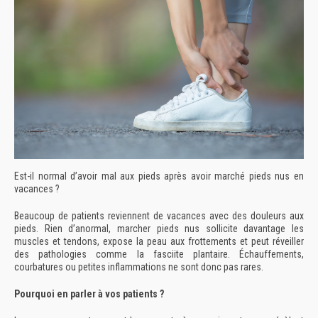
Est-il normal d’avoir mal aux pieds après avoir marché pieds nus en
vacances ?
Beaucoup de patients reviennent de vacances avec des douleurs aux
pieds. Rien d’anormal, marcher pieds nus sollicite davantage les
muscles et tendons, expose la peau aux frottements et peut réveiller
des pathologies comme la fasciite plantaire. Échauffements,
courbatures ou petites inflammations ne sont donc pas rares.
Pourquoi en parler à vos patients ?