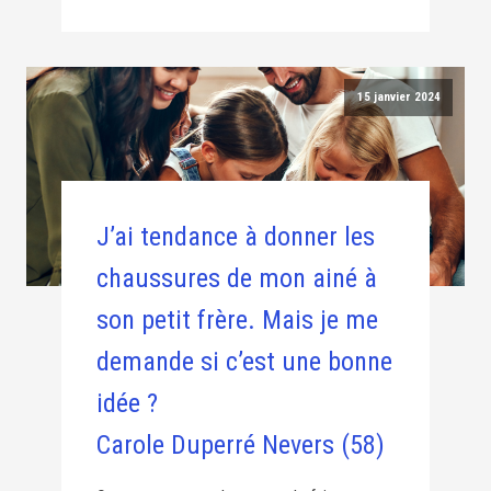
15 janvier 2024
J’ai tendance à donner les
chaussures de mon ainé à
son petit frère. Mais je me
demande si c’est une bonne
idée ?
Carole Duperré Nevers (58)