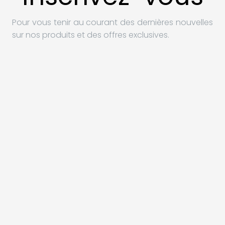
Pour vous tenir au courant des dernières nouvelles
sur nos produits et des offres exclusives.