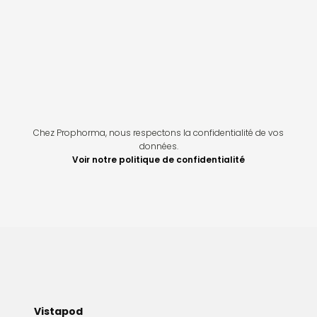
Chez Prophorma, nous respectons la confidentialité de vos
données.
Voir notre politique de confidentialité
Vistapod