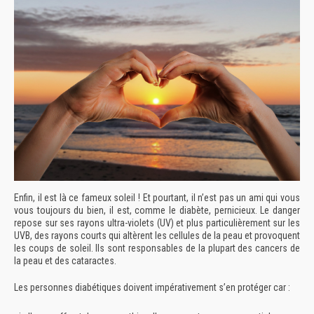
Enfin, il est là ce fameux soleil ! Et pourtant, il n’est pas un ami qui vous
vous toujours du bien, il est, comme le diabète, pernicieux. Le danger
repose sur ses rayons ultra-violets (UV) et plus particulièrement sur les
UVB, des rayons courts qui altèrent les cellules de la peau et provoquent
les coups de soleil. Ils sont responsables de la plupart des cancers de
la peau et des cataractes.
Les personnes diabétiques doivent impérativement s’en protéger car :