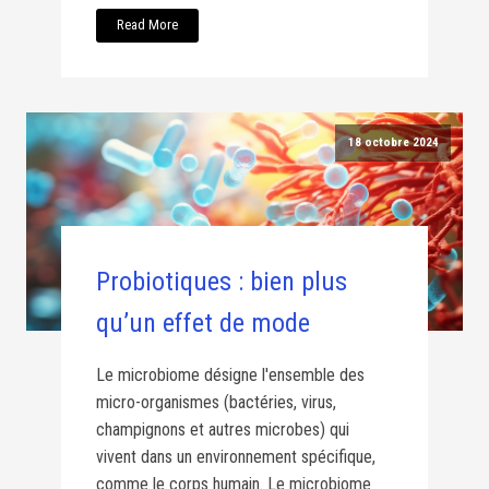
Read More
18 octobre 2024
Probiotiques : bien plus
qu’un effet de mode
Le microbiome désigne l'ensemble des
micro-organismes (bactéries, virus,
champignons et autres microbes) qui
vivent dans un environnement spécifique,
comme le corps humain. Le microbiome