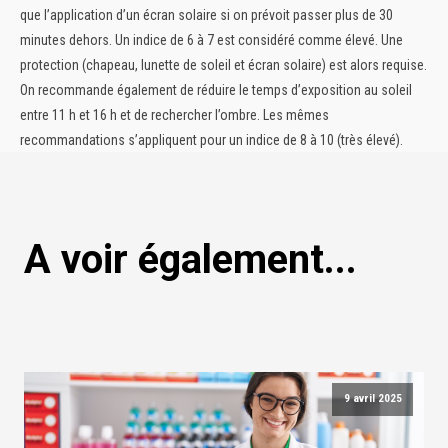
que l’application d’un écran solaire si on prévoit passer plus de 30
minutes dehors.
Un indice de 6 à 7 est considéré comme élevé. Une
protection (chapeau, lunette de soleil et écran solaire) est alors requise.
On recommande également de réduire le temps d’exposition au soleil
entre 11 h et 16 h et de rechercher l’ombre.
Les mêmes
recommandations s’appliquent pour un indice de 8 à 10 (très élevé).
A voir également...
9 avril 2025