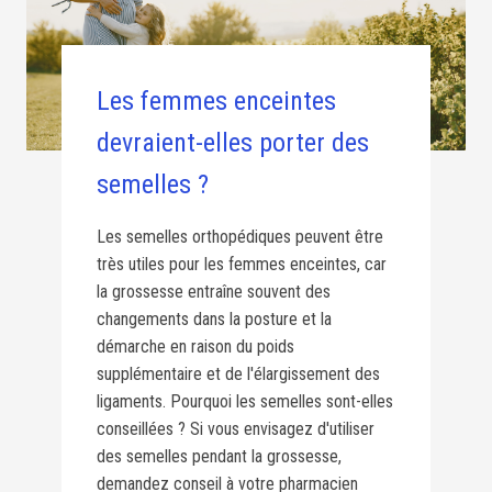
Les femmes enceintes
devraient-elles porter des
semelles ?
Les semelles orthopédiques peuvent être
très utiles pour les femmes enceintes, car
la grossesse entraîne souvent des
changements dans la posture et la
démarche en raison du poids
supplémentaire et de l'élargissement des
ligaments. Pourquoi les semelles sont-elles
conseillées ? Si vous envisagez d'utiliser
des semelles pendant la grossesse,
demandez conseil à votre pharmacien