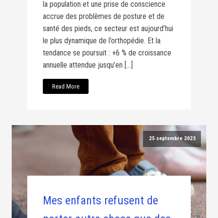
la population et une prise de conscience
accrue des problèmes de posture et de
santé des pieds, ce secteur est aujourd’hui
le plus dynamique de l’orthopédie. Et la
tendance se poursuit : +6 % de croissance
annuelle attendue jusqu’en […]
Read More
25 septembre 2023
Mes enfants refusent de