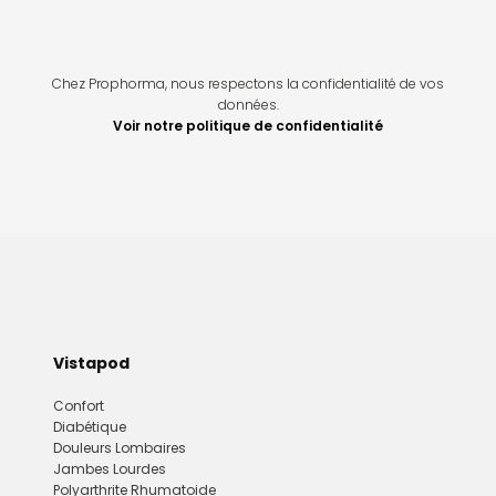
Chez Prophorma, nous respectons la confidentialité de vos
données.
Voir notre politique de confidentialité
Vistapod
Confort
Diabétique
Douleurs Lombaires
Jambes Lourdes
Polyarthrite Rhumatoide