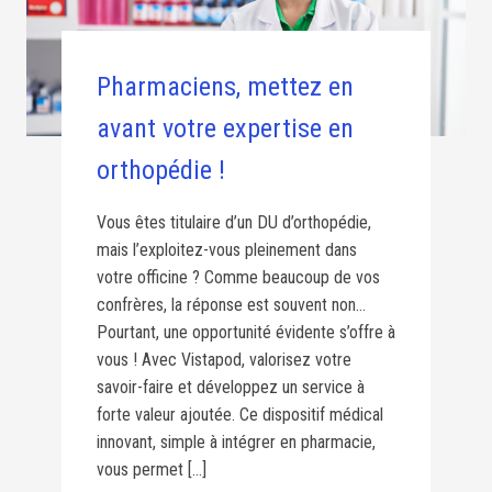
Pharmaciens, mettez en
avant votre expertise en
orthopédie !
Vous êtes titulaire d’un DU d’orthopédie,
mais l’exploitez-vous pleinement dans
votre officine ? Comme beaucoup de vos
confrères, la réponse est souvent non…
Pourtant, une opportunité évidente s’offre à
vous ! Avec Vistapod, valorisez votre
savoir-faire et développez un service à
forte valeur ajoutée. Ce dispositif médical
innovant, simple à intégrer en pharmacie,
vous permet […]