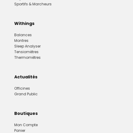
Sportifs & Marcheurs
Withings
Balances
Montres
Sleep Analyser
Tensiomètres
Thermomètres
Actualités
Officines
Grand Public
Boutiques
Mon Compte
Panier