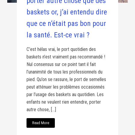
porter autre chose que des
baskets or, j’ai entendu dire
que ce n’était pas bon pour
la santé. Est-ce vrai ?
C’est hélas vrai, le port quotidien des
baskets n’est vraiment pas recommandé !
Nul consensus sur ce point tant il fait
l’unanimité de tous les professionnels du
pied. Qu’on se rassure, le port de semelles
peut atténuer les problèmes occasionnés
par l’usage des baskets au quotidien. Les
enfants ne veulent rien entendre, porter
autre chose, […]
Read More