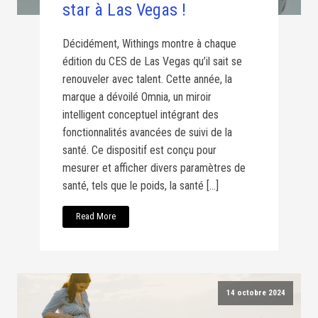
star à Las Vegas !
Décidément, Withings montre à chaque
édition du CES de Las Vegas qu’il sait se
renouveler avec talent. Cette année, la
marque a dévoilé Omnia, un miroir
intelligent conceptuel intégrant des
fonctionnalités avancées de suivi de la
santé. Ce dispositif est conçu pour
mesurer et afficher divers paramètres de
santé, tels que le poids, la santé […]
Read More
14 octobre 2024