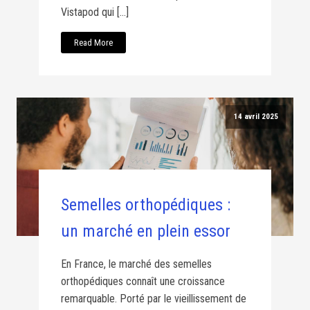
Vistapod qui […]
Read More
14 avril 2025
Semelles orthopédiques :
un marché en plein essor
En France, le marché des semelles
orthopédiques connaît une croissance
remarquable. Porté par le vieillissement de