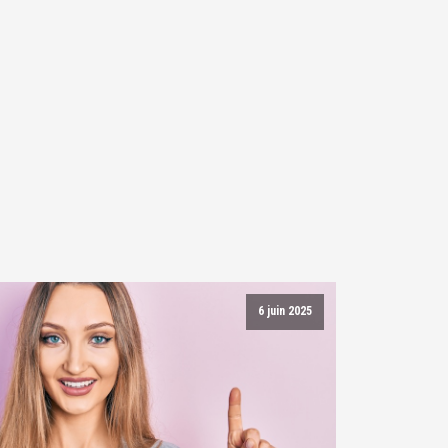
6 juin 2025