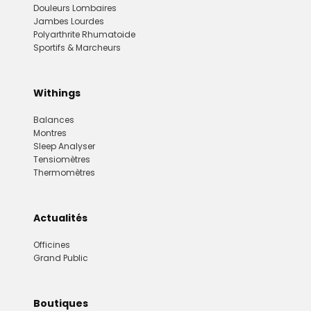
Douleurs Lombaires
Jambes Lourdes
Polyarthrite Rhumatoide
Sportifs & Marcheurs
Withings
Balances
Montres
Sleep Analyser
Tensiomètres
Thermomètres
Actualités
Officines
Grand Public
Boutiques