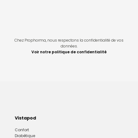
Chez Prophorma, nous respectons la confidentialité de vos
données.
Voir notre politique de confidentialité
Vistapod
Confort
Diabétique