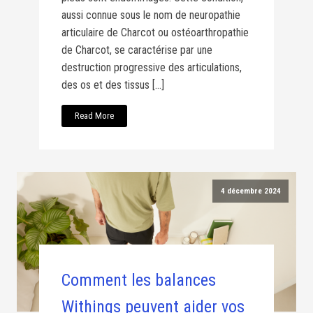
aussi connue sous le nom de neuropathie
articulaire de Charcot ou ostéoarthropathie
de Charcot, se caractérise par une
destruction progressive des articulations,
des os et des tissus […]
Read More
4 décembre 2024
Comment les balances
Withings peuvent aider vos