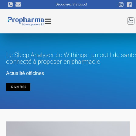
Découvrez Vistapod
Le Sleep Analyser de Withings : un outil de santé
connecté à proposer en pharmacie
Actualité officines
12 Mai 2025