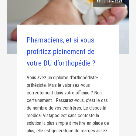
19 octobre 2023
Phamaciens, et si vous
profitiez pleinement de
votre DU d’orthopédie ?
Vous avez un diplôme d’orthopédiste-
orthésiste. Mais le valorisez-vous
correctement dans votre officine ? Non
certainement… Rassurez-vous, c’est le cas
de nombre de vos confrères. Le dispositif
médical Vistapod est sans conteste la
solution la plus simple à mettre en place de
plus, elle est génératrice de marges assez