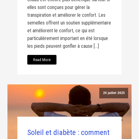
elles sont conçues pour gérer la
transpiration et améliorer le confort. Les
semelles offrent un soutien supplémentaire
et améliorent le confort, ce qui est
particulièrement important en été lorsque
les pieds peuvent gonfler à cause […]
Read More
24 juillet 2025
Soleil et diabète : comment