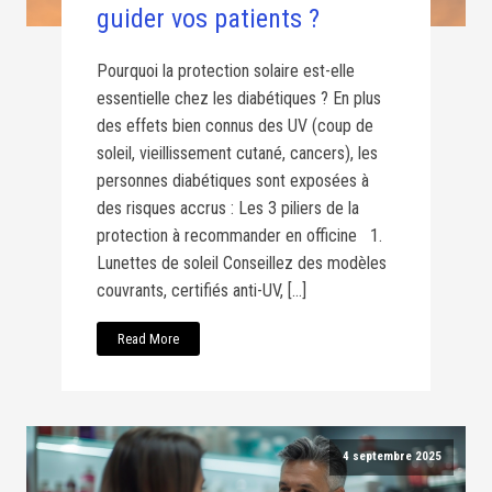
guider vos patients ?
Pourquoi la protection solaire est-elle
essentielle chez les diabétiques ? En plus
des effets bien connus des UV (coup de
soleil, vieillissement cutané, cancers), les
personnes diabétiques sont exposées à
des risques accrus : Les 3 piliers de la
protection à recommander en officine 1.
Lunettes de soleil Conseillez des modèles
couvrants, certifiés anti-UV, […]
Read More
4 septembre 2025