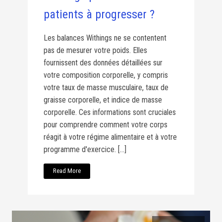
patients à progresser ?
Les balances Withings ne se contentent
pas de mesurer votre poids. Elles
fournissent des données détaillées sur
votre composition corporelle, y compris
votre taux de masse musculaire, taux de
graisse corporelle, et indice de masse
corporelle. Ces informations sont cruciales
pour comprendre comment votre corps
réagit à votre régime alimentaire et à votre
programme d'exercice. […]
Read More