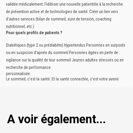
validée médicalement.
Fidéliser une nouvelle patientèle
à la recherche
de prévention active et de technologies de santé.
Créer un lien vers
d’autres services
(bilan de sommeil, suivi de tension, coaching
nutritionnel, etc.)
Pour quels profils de patients ?
Diabétiques (type 2 ou prédiabète)
Hypertendus
Personnes en surpoids
ou en suspicion d’apnée du sommeil
Personnes âgées en perte de
vigilance sur la qualité de leur sommeil
Jeunes adultes stressés ou en
recherche de performance
personnalisée
.
Le sommeil, c’est la santé. Et la santé connectée, c’est votre avenir.
A voir également...