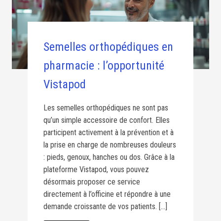
Semelles orthopédiques en
pharmacie : l’opportunité
Vistapod
Les semelles orthopédiques ne sont pas
qu’un simple accessoire de confort. Elles
participent activement à la prévention et à
la prise en charge de nombreuses douleurs
: pieds, genoux, hanches ou dos. Grâce à la
plateforme Vistapod, vous pouvez
désormais proposer ce service
directement à l’officine et répondre à une
demande croissante de vos patients. […]