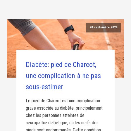
20 septembre 2024
Diabète: pied de Charcot,
une complication à ne pas
sous-estimer
Le pied de Charcot est une complication
grave associée au diabète, principalement
chez les personnes atteintes de
neuropathie diabétique, où les nerfs des
pieds sont endommagés. Cette condition,