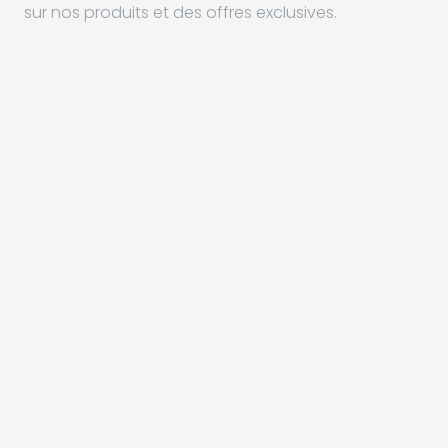
sur nos produits et des offres exclusives.