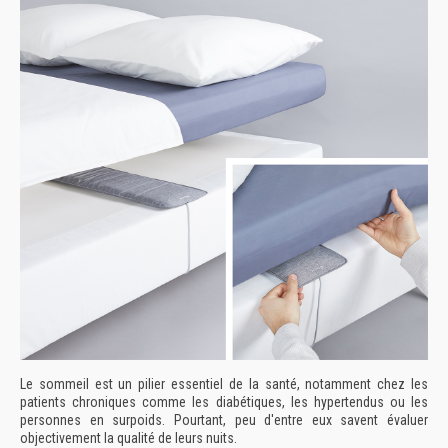
Le sommeil est un pilier essentiel de la santé, notamment chez les
patients chroniques comme les diabétiques, les hypertendus ou les
personnes en surpoids.
Pourtant, peu d'entre eux savent évaluer
objectivement la qualité de leurs nuits.