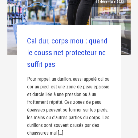
19 décembre 2023
Cal dur, corps mou : quand
le coussinet protecteur ne
suffit pas
Pour rappel, un durillon, aussi appelé cal ou
cor au pied, est une zone de peau épaissie
et durcie liée à une pression ou à un
frottement répété. Ces zones de peau
épaissies peuvent se former sur les pieds,
les mains ou d’autres parties du corps. Les
durillons sont souvent causés par des
chaussures mal […]