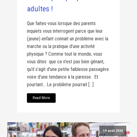
adultes !
Que faites-vous lorsque des parents
inquiets vous interrogent parce que leur
(jeune) enfant connait un problème avec la
marche ou la pratique d’une activité
physique ? Comme tout le monde, vous
vous dites que ce n’est pas bien gênant,
qu’il s’agit d’une petite faiblesse passagère
voire d’une tendance à la paresse. Et
pourtant… Le problème pourrait […]
Read More
19 août 2024