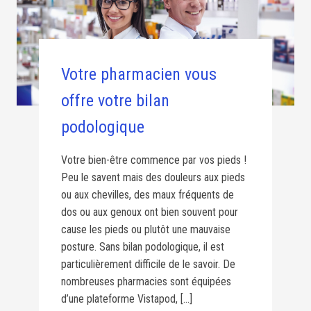
Votre pharmacien vous
offre votre bilan
podologique
Votre bien-être commence par vos pieds !
Peu le savent mais des douleurs aux pieds
ou aux chevilles, des maux fréquents de
dos ou aux genoux ont bien souvent pour
cause les pieds ou plutôt une mauvaise
posture. Sans bilan podologique, il est
particulièrement difficile de le savoir. De
nombreuses pharmacies sont équipées
d’une plateforme Vistapod, […]