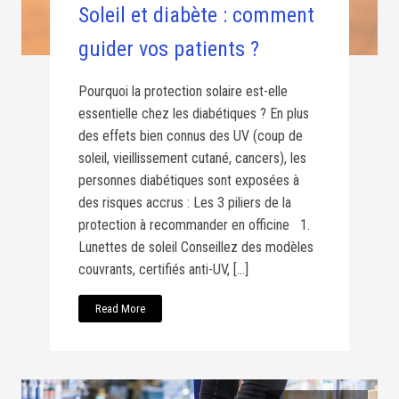
Soleil et diabète : comment
guider vos patients ?
Pourquoi la protection solaire est-elle
essentielle chez les diabétiques ? En plus
des effets bien connus des UV (coup de
soleil, vieillissement cutané, cancers), les
personnes diabétiques sont exposées à
des risques accrus : Les 3 piliers de la
protection à recommander en officine 1.
Lunettes de soleil Conseillez des modèles
couvrants, certifiés anti-UV, […]
Read More