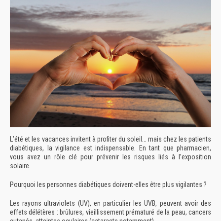
L’été et les vacances invitent à profiter du soleil… mais chez les patients
diabétiques, la vigilance est indispensable. En tant que pharmacien,
vous avez un rôle clé pour prévenir les risques liés à l’exposition
solaire.
Pourquoi les personnes diabétiques doivent-elles être plus vigilantes ?
Les rayons ultraviolets (UV), en particulier les UVB, peuvent avoir des
effets délétères : brûlures, vieillissement prématuré de la peau, cancers