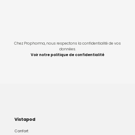
Chez Prophorma, nous respectons la confidentialité de vos
données.
Voir notre politique de confidentialité
Vistapod
Confort