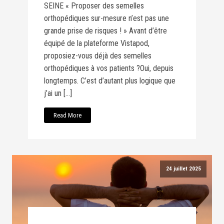
SEINE « Proposer des semelles
orthopédiques sur-mesure n’est pas une
grande prise de risques ! » Avant d’être
équipé de la plateforme Vistapod,
proposiez-vous déjà des semelles
orthopédiques à vos patients ?Oui, depuis
longtemps. C’est d’autant plus logique que
j’ai un […]
Read More
24 juillet 2025