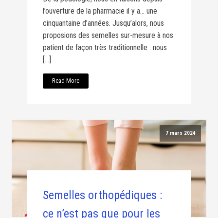
l’ouverture de la pharmacie il y a… une
cinquantaine d’années. Jusqu’alors, nous
proposions des semelles sur-mesure à nos
patient de façon très traditionnelle : nous
[…]
Read More
7 mars 2024
Semelles orthopédiques :
ce n’est pas que pour les