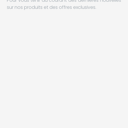
Pour vous tenir au courant des dernières nouvelles
sur nos produits et des offres exclusives.