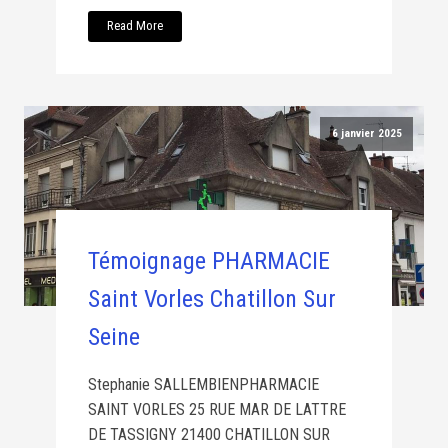
Read More
6 janvier 2025
Témoignage PHARMACIE
Saint Vorles Chatillon Sur
Seine
Stephanie SALLEMBIENPHARMACIE
SAINT VORLES 25 RUE MAR DE LATTRE
DE TASSIGNY 21400 CHATILLON SUR