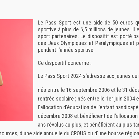
Le Pass Sport est une aide de 50 euros qui
sportive à plus de 6,5 millions de jeunes. Il
sport partenaires. Le dispositif est porté pa
des Jeux Olympiques et Paralympiques et pe
pendant l'année sportive.
Ce dispositif concerne :
Le Pass Sport 2024 s'adresse aux jeunes qui 
nés entre le 16 septembre 2006 et le 31 déce
rentrée scolaire ;
nés entre le 1er juin 2004 
l'allocation d'éducation de l'enfant handicapé 
décembre 2008 et bénéficient de l'allocation
ans révolus au plus, et bénéficient au plus ta
ources, d'une aide annuelle du CROUS ou d'une bourse régiona