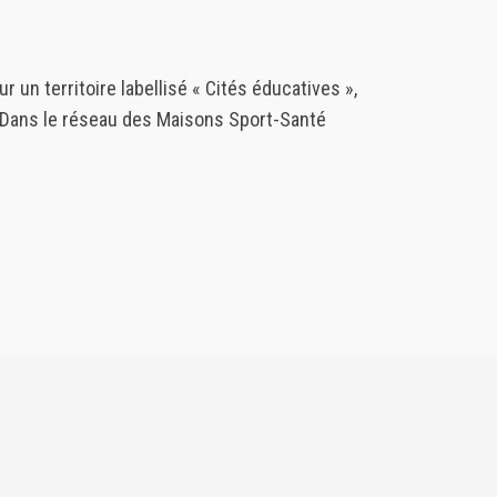
sur un territoire labellisé « Cités éducatives »,
Dans le réseau des Maisons Sport-Santé