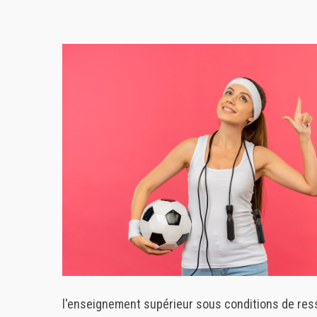
l'enseignement supérieur sous conditions de ress