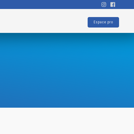
Espace pro