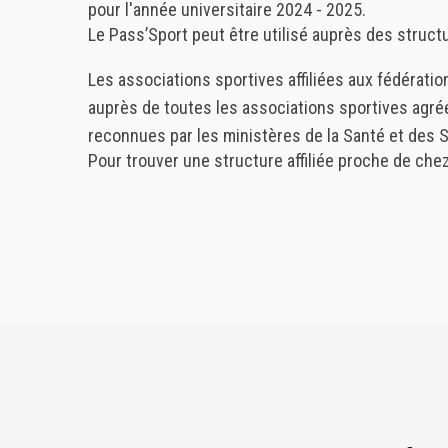
pour l'année universitaire 2024 - 2025.
Le Pass’Sport peut être utilisé auprès des struct
Les associations sportives affiliées aux fédératio
auprès de toutes les associations sportives agréée
reconnues par les ministères de la Santé et des S
Pour trouver une structure affiliée proche de che