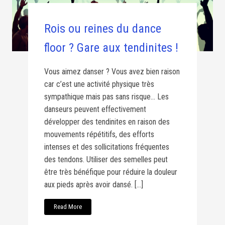
Rois ou reines du dance
floor ? Gare aux tendinites !
Vous aimez danser ? Vous avez bien raison
car c’est une activité physique très
sympathique mais pas sans risque… Les
danseurs peuvent effectivement
développer des tendinites en raison des
mouvements répétitifs, des efforts
intenses et des sollicitations fréquentes
des tendons. Utiliser des semelles peut
être très bénéfique pour réduire la douleur
aux pieds après avoir dansé. […]
Read More