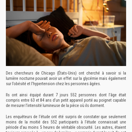
Des chercheurs de Chicago (États-Unis) ont cherché à savoir si la
lumière nocturne pouvait avoir un effet sur la glycémie mais également
sur l’obésité et l’hypertension chez les personnes âgées.
Ils ont ainsi équipé durant 7 jours 552 personnes dont l’âge était
compris entre 63 et 84 ans d’un petit appareil porté au poignet capable
de mesurer l’intensité lumineuse de la pièce où ils dorment.
Les enquêteurs de l'étude ont été surpris de constater que seulement
moins de la moitié des 552 participants à l'étude connaissait une
période d’au moins 5 heures de véritable obscurité. Les autres, étaient