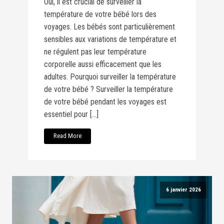
Oui, il est crucial de surveiller la
température de votre bébé lors des
voyages. Les bébés sont particulièrement
sensibles aux variations de température et
ne régulent pas leur température
corporelle aussi efficacement que les
adultes. Pourquoi surveiller la température
de votre bébé ? Surveiller la température
de votre bébé pendant les voyages est
essentiel pour […]
Read More
6 janvier 2026