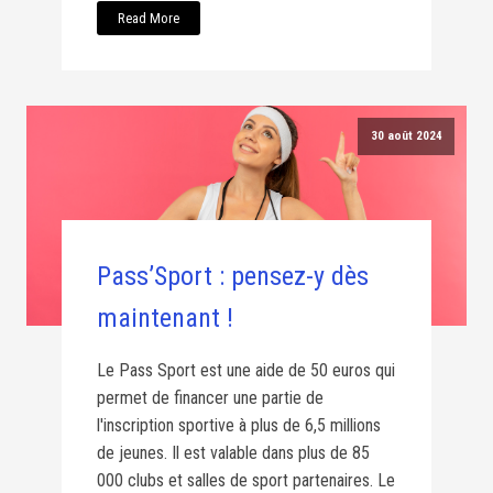
Read More
30 août 2024
Pass’Sport : pensez-y dès
maintenant !
Le Pass Sport est une aide de 50 euros qui
permet de financer une partie de
l'inscription sportive à plus de 6,5 millions
de jeunes. Il est valable dans plus de 85
000 clubs et salles de sport partenaires. Le