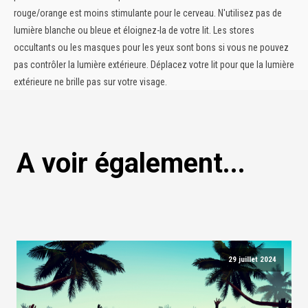
rouge/orange est moins stimulante pour le cerveau. N'utilisez pas de
lumière blanche ou bleue et éloignez-la de votre lit.
Les stores
occultants ou les masques pour les yeux sont bons si vous ne pouvez
pas contrôler la lumière extérieure. Déplacez votre lit pour que la lumière
extérieure ne brille pas sur votre visage.
A voir également...
29 juillet 2024