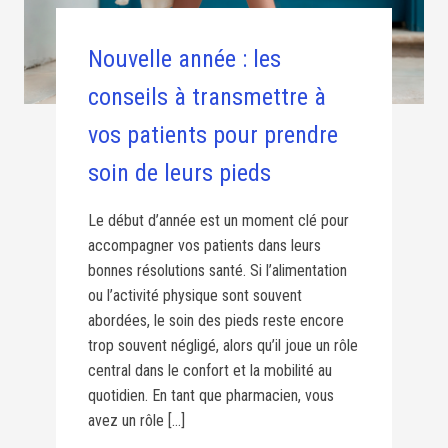
Nouvelle année : les
conseils à transmettre à
vos patients pour prendre
soin de leurs pieds
Le début d’année est un moment clé pour
accompagner vos patients dans leurs
bonnes résolutions santé. Si l’alimentation
ou l’activité physique sont souvent
abordées, le soin des pieds reste encore
trop souvent négligé, alors qu’il joue un rôle
central dans le confort et la mobilité au
quotidien. En tant que pharmacien, vous
avez un rôle […]