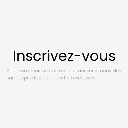
Inscrivez-vous
Pour vous tenir au courant des dernières nouvelles
sur nos produits et des offres exclusives.