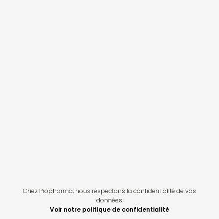
Chez Prophorma, nous respectons la confidentialité de vos
données.
Voir notre politique de confidentialité