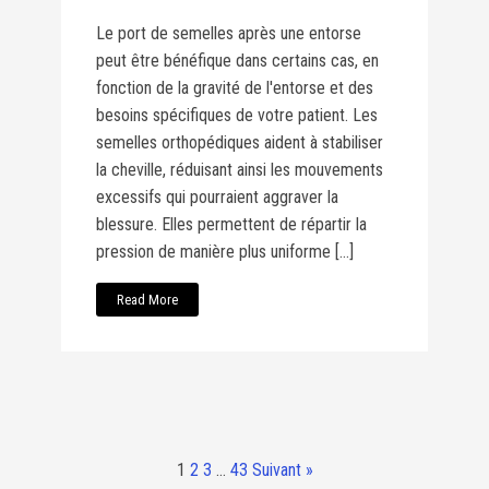
Le port de semelles après une entorse
peut être bénéfique dans certains cas, en
fonction de la gravité de l'entorse et des
besoins spécifiques de votre patient. Les
semelles orthopédiques aident à stabiliser
la cheville, réduisant ainsi les mouvements
excessifs qui pourraient aggraver la
blessure. Elles permettent de répartir la
pression de manière plus uniforme […]
Read More
1
2
3
…
43
Suivant »