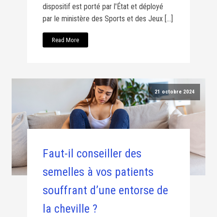
dispositif est porté par l'État et déployé
par le ministère des Sports et des Jeux […]
Read More
21 octobre 2024
Faut-il conseiller des
semelles à vos patients
souffrant d’une entorse de
la cheville ?