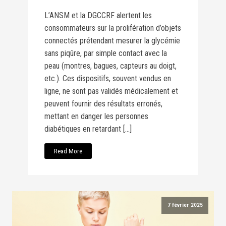
L’ANSM et la DGCCRF alertent les
consommateurs sur la prolifération d’objets
connectés prétendant mesurer la glycémie
sans piqûre, par simple contact avec la
peau (montres, bagues, capteurs au doigt,
etc.). Ces dispositifs, souvent vendus en
ligne, ne sont pas validés médicalement et
peuvent fournir des résultats erronés,
mettant en danger les personnes
diabétiques en retardant […]
Read More
7 février 2025