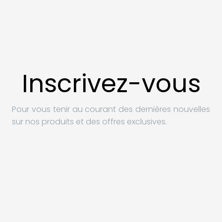
Inscrivez-vous
Pour vous tenir au courant des dernières nouvelles
sur nos produits et des offres exclusives.