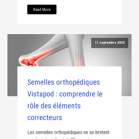
Read More
11 septembre 2025
Semelles orthopédiques
Vistapod : comprendre le
rôle des éléments
correcteurs
Les semelles orthopédiques ne se limitent