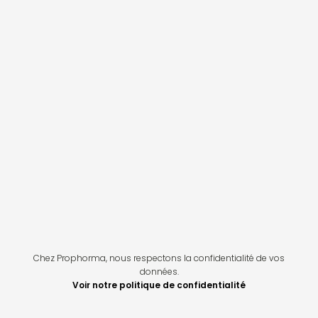
Chez Prophorma, nous respectons la confidentialité de vos
données.
Voir notre politique de confidentialité