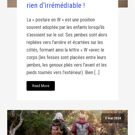
rien d’irrémédiable !
La « posture en W » est une position
souvent adoptée par les enfants lorsqu'ils
s'assoient sur le sol. Ses jambes sont alors
repliées vers l'arrière et écartées sur les
côtés, formant ainsi la lettre « W »avec le
corps (les fesses sont placées entre leurs
jambes, les genoux pliés vers l'avant et les
pieds tournés vers l'extérieur). Bien […]
Read More
3 mai 2024