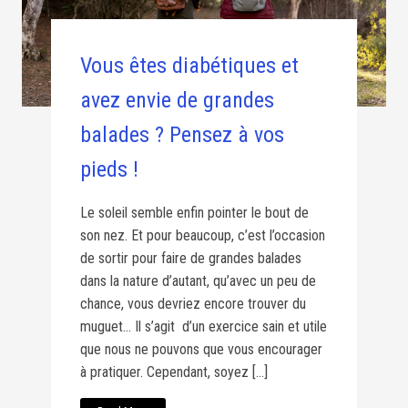
Vous êtes diabétiques et
avez envie de grandes
balades ? Pensez à vos
pieds !
Le soleil semble enfin pointer le bout de
son nez. Et pour beaucoup, c’est l’occasion
de sortir pour faire de grandes balades
dans la nature d’autant, qu’avec un peu de
chance, vous devriez encore trouver du
muguet… Il s’agit d’un exercice sain et utile
que nous ne pouvons que vous encourager
à pratiquer. Cependant, soyez […]