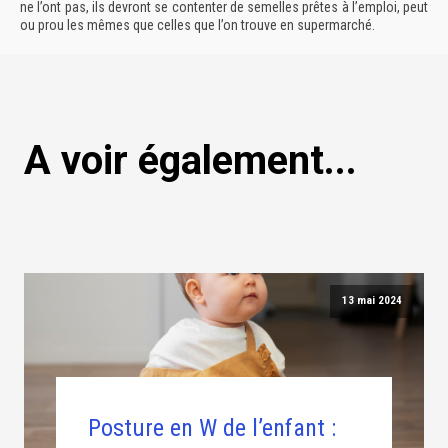
ne l’ont pas, ils devront se contenter de semelles prêtes à l’emploi, peut
ou prou les mêmes que celles que l’on trouve en supermarché.
A voir également...
13 mai 2024
Posture en W de l’enfant :