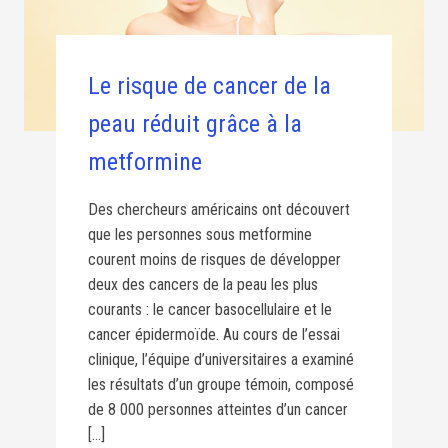
Le risque de cancer de la
peau réduit grâce à la
metformine
Des chercheurs américains ont découvert
que les personnes sous metformine
courent moins de risques de développer
deux des cancers de la peau les plus
courants : le cancer basocellulaire et le
cancer épidermoïde. Au cours de l’essai
clinique, l’équipe d’universitaires a examiné
les résultats d’un groupe témoin, composé
de 8 000 personnes atteintes d’un cancer
[…]