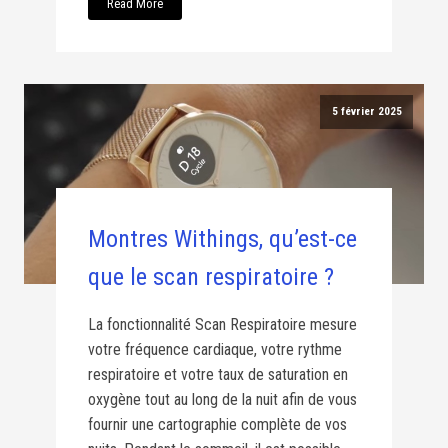
Read More
5 février 2025
Montres Withings, qu’est-ce
que le scan respiratoire ?
La fonctionnalité Scan Respiratoire mesure
votre fréquence cardiaque, votre rythme
respiratoire et votre taux de saturation en
oxygène tout au long de la nuit afin de vous
fournir une cartographie complète de vos