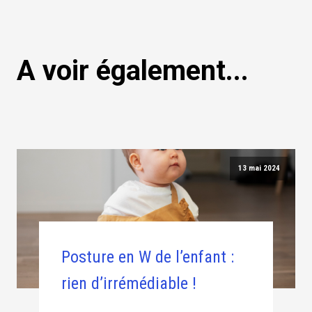
A voir également...
13 mai 2024
Posture en W de l’enfant :
rien d’irrémédiable !