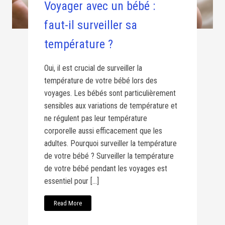
Voyager avec un bébé :
faut-il surveiller sa
température ?
Oui, il est crucial de surveiller la
température de votre bébé lors des
voyages. Les bébés sont particulièrement
sensibles aux variations de température et
ne régulent pas leur température
corporelle aussi efficacement que les
adultes. Pourquoi surveiller la température
de votre bébé ? Surveiller la température
de votre bébé pendant les voyages est
essentiel pour […]
Read More