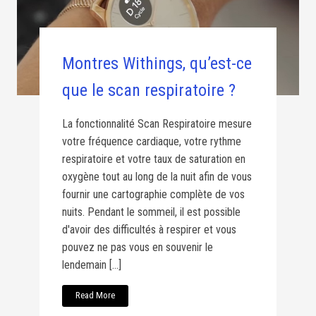
Montres Withings, qu’est-ce
que le scan respiratoire ?
La fonctionnalité Scan Respiratoire mesure
votre fréquence cardiaque, votre rythme
respiratoire et votre taux de saturation en
oxygène tout au long de la nuit afin de vous
fournir une cartographie complète de vos
nuits. Pendant le sommeil, il est possible
d'avoir des difficultés à respirer et vous
pouvez ne pas vous en souvenir le
lendemain […]
Read More