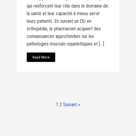
qui renforcent leur rôle dans le domaine de
la santé et leur capacité à mieux servir
leurs patients. En suivant un DU en
orthopédie, le pharmacien acquiert des
connaissances approfondies sur les
pathologies musculo-squelettiques et […]
Read More
1
2
Suivant »