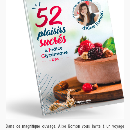
Dans ce magnifique ouvrage, Alixe Bornon vous invite à un voyage