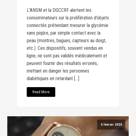
L’ANSM et la DGCCRF alertent les
consommateurs sur la prolifération d’objets
connectés prétendant mesurer la glycémie
sans piqûre, par simple contact avec la
peau (montres, bagues, capteurs au doigt,
etc.). Ces dispositifs, souvent vendus en
ligne, ne sont pas validés médicalement et
peuvent fournir des résultats erronés,
mettant en danger les personnes
diabétiques en retardant […]
Read More
5 février 2025