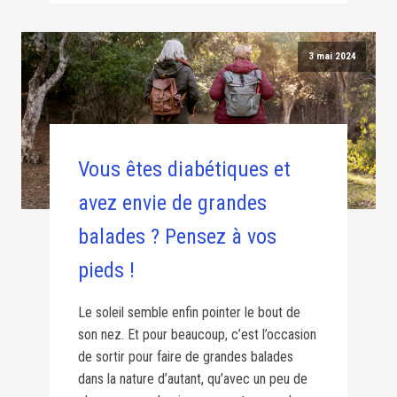
3 mai 2024
Vous êtes diabétiques et
avez envie de grandes
balades ? Pensez à vos
pieds !
Le soleil semble enfin pointer le bout de
son nez. Et pour beaucoup, c’est l’occasion
de sortir pour faire de grandes balades
dans la nature d’autant, qu’avec un peu de