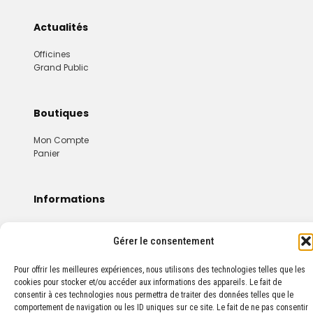
Actualités
Officines
Grand Public
Boutiques
Mon Compte
Panier
Informations
Mentions Légales
Conditions Générales De Vente
Gérer le consentement
Pour offrir les meilleures expériences, nous utilisons des technologies telles que les
cookies pour stocker et/ou accéder aux informations des appareils. Le fait de
consentir à ces technologies nous permettra de traiter des données telles que le
comportement de navigation ou les ID uniques sur ce site. Le fait de ne pas consentir