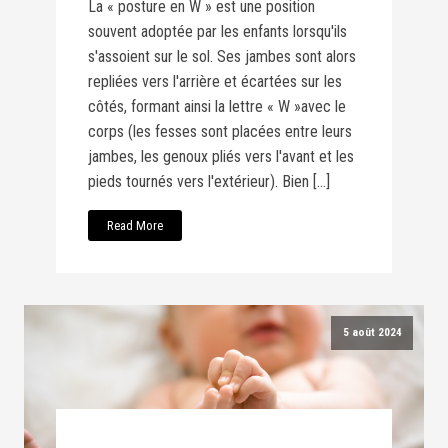
La « posture en W » est une position
souvent adoptée par les enfants lorsqu'ils
s'assoient sur le sol. Ses jambes sont alors
repliées vers l'arrière et écartées sur les
côtés, formant ainsi la lettre « W »avec le
corps (les fesses sont placées entre leurs
jambes, les genoux pliés vers l'avant et les
pieds tournés vers l'extérieur). Bien […]
Read More
5 août 2024