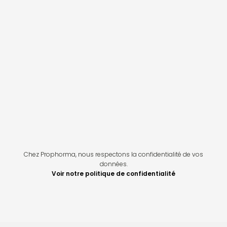
Chez Prophorma, nous respectons la confidentialité de vos
données.
Voir notre politique de confidentialité