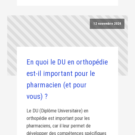
12 novembre 2024
En quoi le DU en orthopédie
est-il important pour le
pharmacien (et pour
vous) ?
Le DU (Diplôme Universitaire) en
orthopédie est important pour les
pharmaciens, car il leur permet de
développer des compétences spécifiques