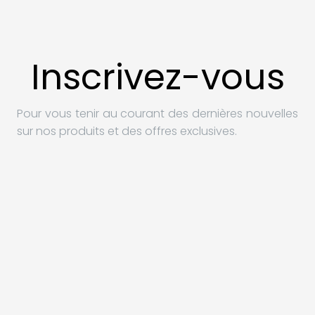
Inscrivez-vous
Pour vous tenir au courant des dernières nouvelles
sur nos produits et des offres exclusives.