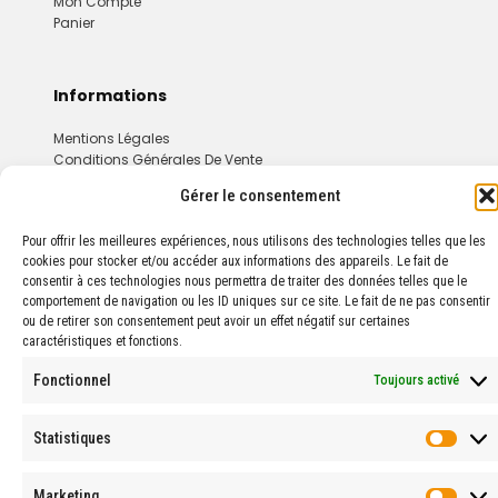
Mon Compte
Panier
Informations
Mentions Légales
Conditions Générales De Vente
Gérer le consentement
Pour offrir les meilleures expériences, nous utilisons des technologies telles que les
cookies pour stocker et/ou accéder aux informations des appareils. Le fait de
consentir à ces technologies nous permettra de traiter des données telles que le
comportement de navigation ou les ID uniques sur ce site. Le fait de ne pas consentir
© 2024 PROPHARMA — Tous droits réservés.
ou de retirer son consentement peut avoir un effet négatif sur certaines
caractéristiques et fonctions.
Fonctionnel
Toujours activé
Statistiques
Stati
Marketing