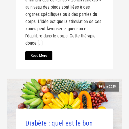
au niveau des pieds sont liées à des
organes spécifiques ou à des parties du
corps. L’idée est que la stimulation de ces
zones peut favoriser la guérison et
l’équilibre dans le corps. Cette thérapie
douce […]
Read More
26 juin 2025
Diabète : quel est le bon