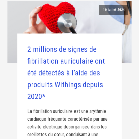
10 juillet 2024
2 millions de signes de
fibrillation auriculaire ont
été détectés à l’aide des
produits Withings depuis
2020*
La fibrillation auriculaire est une arythmie
cardiaque fréquente caractérisée par une
activité électrique désorganisée dans les
oreillettes du cœur, conduisant à une