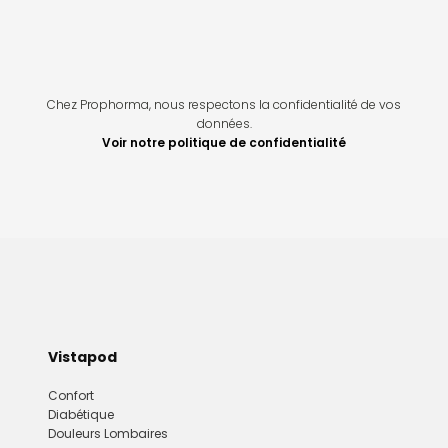
Chez Prophorma, nous respectons la confidentialité de vos
données.
Voir notre politique de confidentialité
Vistapod
Confort
Diabétique
Douleurs Lombaires