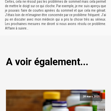
Certes, cela ne résout pas les problèmes de sommeil mais cela permet
de mettre le doigt sur ce qui cloche. Par exemple, je me suis aperçu que
je pouvais faire de courtes apnées du sommeil et que cela me gênait.
J’étais loin de m’imaginer être concernée par ce problème fréquent. J’ai
pu en discuter avec mon médecin qui a pris la chose très au sérieux.
Les prochaines mesures me diront si nous avons résolu ce problème.
Affaire à suivre…
A voir également...
28 mars 2025