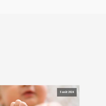
5 août 2024