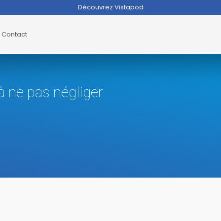
Découvrez Vistapod
Contact
à ne pas négliger