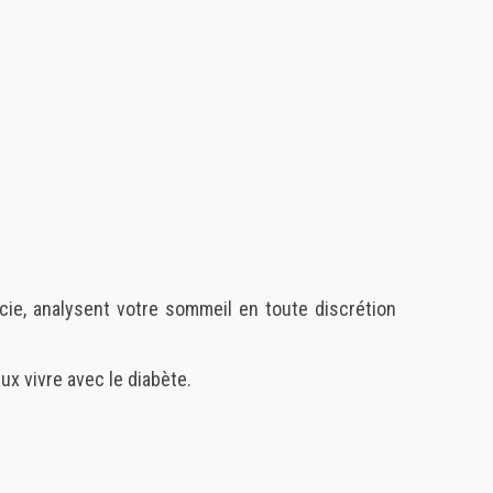
cie, analysent votre sommeil en toute discrétion
x vivre avec le diabète.