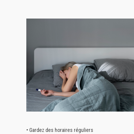
• Gardez des horaires réguliers