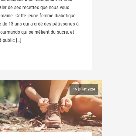
ler de ses recettes que nous vous
maine. Cette jeune femme diabétique
e de 13 ans qui a créé des pâtisseries à
ourmands qui se méfient du sucre, et
-public […]
15 juillet 2024