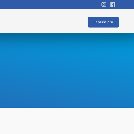
Espace pro