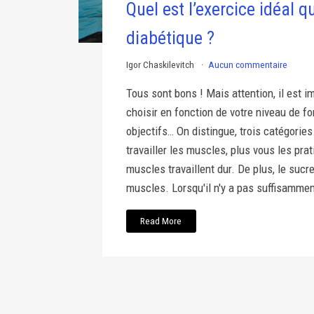
Quel est l’exercice idéal 
diabétique ?
Igor Chaskilevitch
Aucun commentaire
Tous sont bons ! Mais attention, il est i
choisir en fonction de votre niveau de fo
objectifs… On distingue, trois catégories
travailler les muscles, plus vous les prat
muscles travaillent dur. De plus, le sucr
muscles. Lorsqu'il n'y a pas suffisammen
Read More