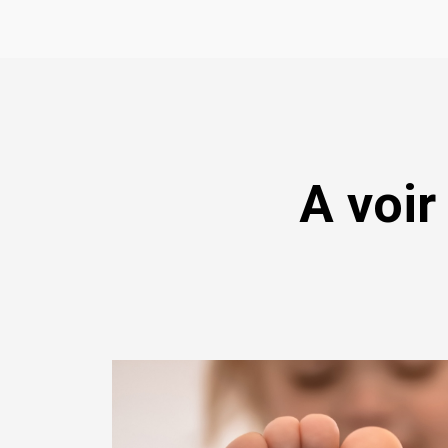
A voir