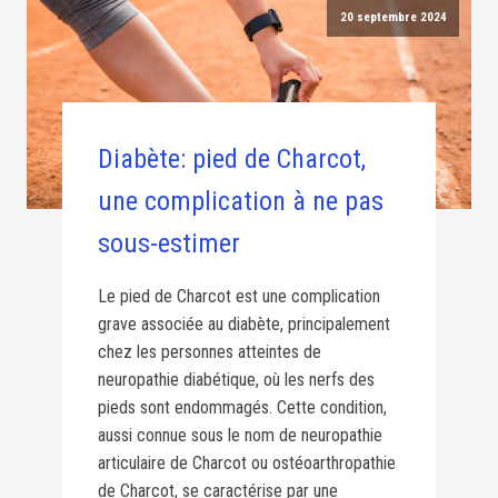
20 septembre 2024
Diabète: pied de Charcot,
une complication à ne pas
sous-estimer
Le pied de Charcot est une complication
grave associée au diabète, principalement
chez les personnes atteintes de
neuropathie diabétique, où les nerfs des
pieds sont endommagés. Cette condition,
aussi connue sous le nom de neuropathie
articulaire de Charcot ou ostéoarthropathie
de Charcot, se caractérise par une