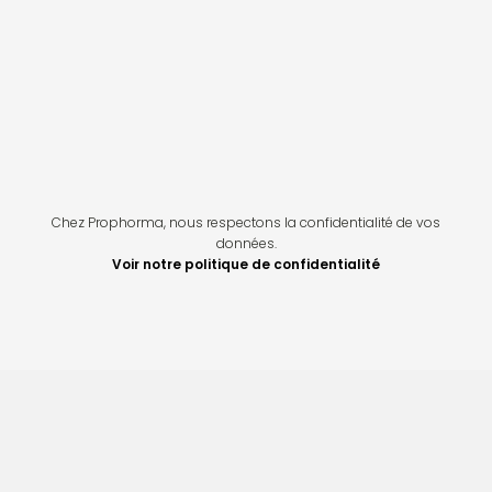
Chez Prophorma, nous respectons la confidentialité de vos
données.
Voir notre politique de confidentialité