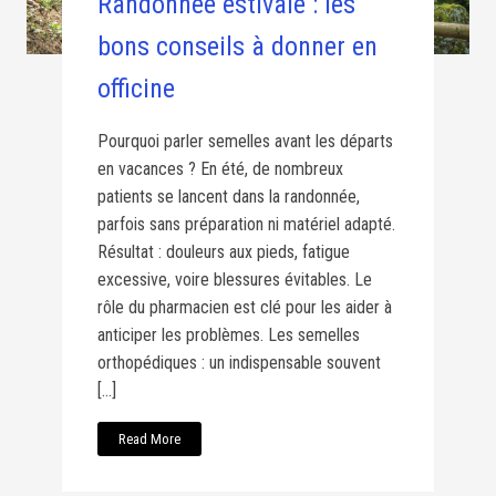
Randonnée estivale : les
bons conseils à donner en
officine
Pourquoi parler semelles avant les départs
en vacances ? En été, de nombreux
patients se lancent dans la randonnée,
parfois sans préparation ni matériel adapté.
Résultat : douleurs aux pieds, fatigue
excessive, voire blessures évitables. Le
rôle du pharmacien est clé pour les aider à
anticiper les problèmes. Les semelles
orthopédiques : un indispensable souvent
[…]
Read More