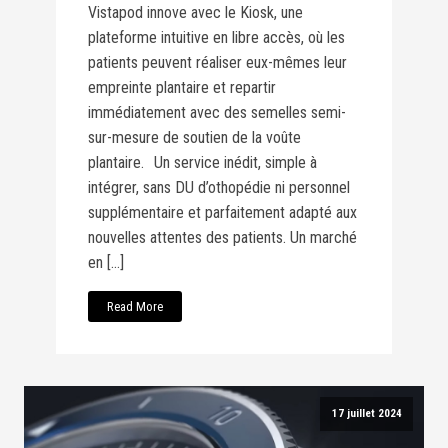
Vistapod innove avec le Kiosk, une
plateforme intuitive en libre accès, où les
patients peuvent réaliser eux-mêmes leur
empreinte plantaire et repartir
immédiatement avec des semelles semi-
sur-mesure de soutien de la voûte
plantaire. Un service inédit, simple à
intégrer, sans DU d’othopédie ni personnel
supplémentaire et parfaitement adapté aux
nouvelles attentes des patients. Un marché
en […]
Read More
17 juillet 2024