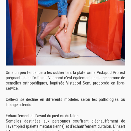
On a un peu tendance à les oublier tant la plateforme Vistapod Pro est
prégnante dans l’officine. Vistapod c’est également une large gamme de
semelles orthopédiques, baptisée Vistapod Sem, proposée en libre-
service.
Celle-ci se décline en différents modèles selon les pathologies ou
l’usage attendu :
Échauffement de l'avant du pied ou du talon
Semelles destinées aux personnes souffrant d’échauffement de
l’avant-pied (palette métatarsienne) et d’échauffement du talon. L’insert