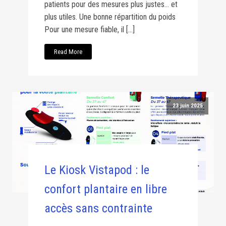
patients pour des mesures plus justes… et
plus utiles. Une bonne répartition du poids
Pour une mesure fiable, il […]
Read More
23 juin 2025
Le Kiosk Vistapod : le
confort plantaire en libre
accès sans contrainte