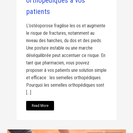
orthopédiques à vos
patients
L’ostéoporose fragilise les os et augmente
le risque de fractures, notamment au
niveau des hanches, du dos et des pieds.
Une posture instable ou une marche
déséquilibrée peut accentuer ce risque. En
tant que pharmacien, vous pouvez
proposer à vos patients une solution simple
et efficace : les semelles orthopédiques.
Pourquoi les semelles orthopédiques sont
[…]
Read More