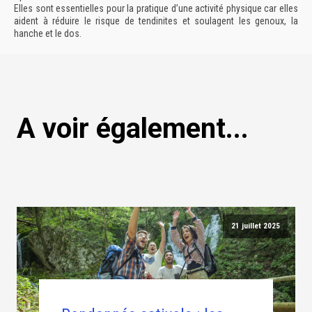
Elles sont essentielles pour la pratique d’une activité physique car elles
aident à réduire le risque de tendinites et soulagent les genoux, la
hanche et le dos.
A voir également...
21 juillet 2025