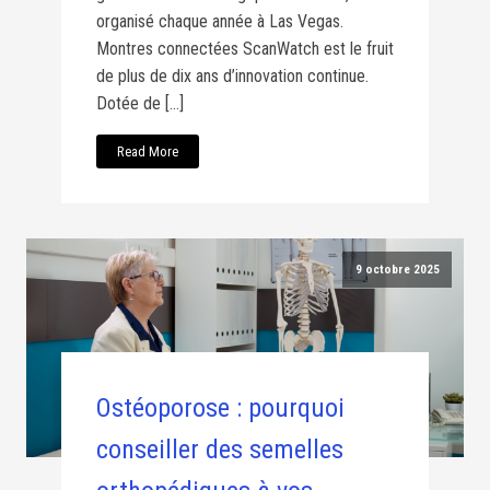
organisé chaque année à Las Vegas.
Montres connectées ScanWatch est le fruit
de plus de dix ans d’innovation continue.
Dotée de […]
Read More
9 octobre 2025
Ostéoporose : pourquoi
conseiller des semelles