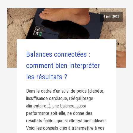
4 juin 2025
Balances connectées :
comment bien interpréter
les résultats ?
Dans le cadre d’un suivi de poids (diabète,
insuffisance cardiaque, rééquilibrage
alimentaire…), une balance, aussi
performante soit-elle, ne donne des
résultats fiables que si elle est bien utilisée.
Voici les conseils clés à transmettre à vos