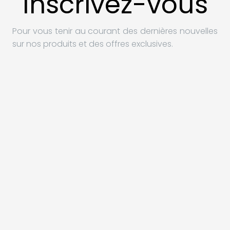
Inscrivez-vous
Pour vous tenir au courant des dernières nouvelles
sur nos produits et des offres exclusives.