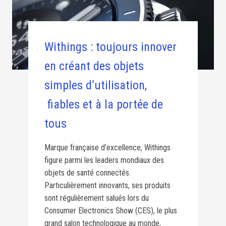
Withings : toujours innover
en créant des objets
simples d’utilisation,
fiables et à la portée de
tous
Marque française d’excellence, Withings
figure parmi les leaders mondiaux des
objets de santé connectés.
Particulièrement innovants, ses produits
sont régulièrement salués lors du
Consumer Electronics Show (CES), le plus
grand salon technologique au monde,