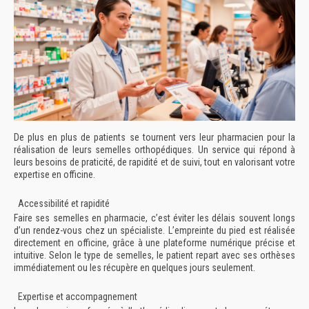
De plus en plus de patients se tournent vers leur pharmacien pour la
réalisation de leurs semelles orthopédiques. Un service qui répond à
leurs besoins de praticité, de rapidité et de suivi, tout en valorisant votre
expertise en officine.
Accessibilité et rapidité
Faire ses semelles en pharmacie, c’est éviter les délais souvent longs
d’un rendez-vous chez un spécialiste. L’empreinte du pied est réalisée
directement en officine, grâce à une plateforme numérique précise et
intuitive. Selon le type de semelles, le patient repart avec ses orthèses
immédiatement ou les récupère en quelques jours seulement.
Expertise et accompagnement