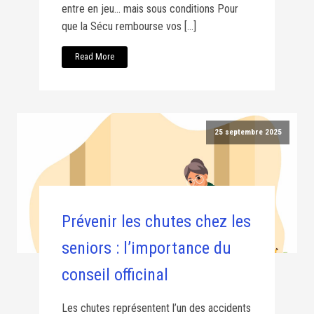
entre en jeu… mais sous conditions Pour
que la Sécu rembourse vos […]
Read More
25 septembre 2025
Prévenir les chutes chez les
seniors : l’importance du
conseil officinal
Les chutes représentent l’un des accidents