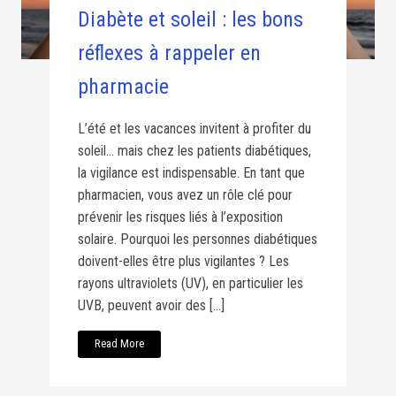
Diabète et soleil : les bons
réflexes à rappeler en
pharmacie
L’été et les vacances invitent à profiter du
soleil… mais chez les patients diabétiques,
la vigilance est indispensable. En tant que
pharmacien, vous avez un rôle clé pour
prévenir les risques liés à l’exposition
solaire. Pourquoi les personnes diabétiques
doivent-elles être plus vigilantes ? Les
rayons ultraviolets (UV), en particulier les
UVB, peuvent avoir des […]
Read More