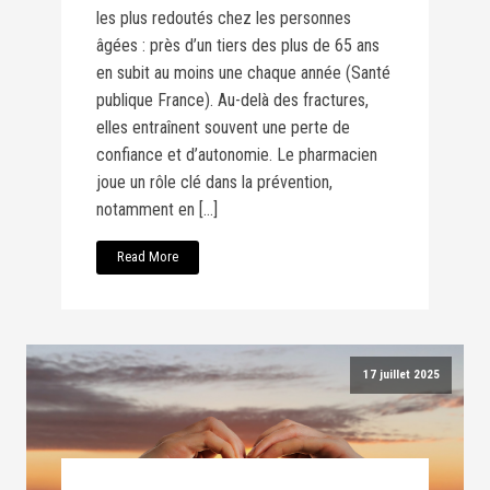
les plus redoutés chez les personnes
âgées : près d’un tiers des plus de 65 ans
en subit au moins une chaque année (Santé
publique France). Au-delà des fractures,
elles entraînent souvent une perte de
confiance et d’autonomie. Le pharmacien
joue un rôle clé dans la prévention,
notamment en […]
Read More
17 juillet 2025