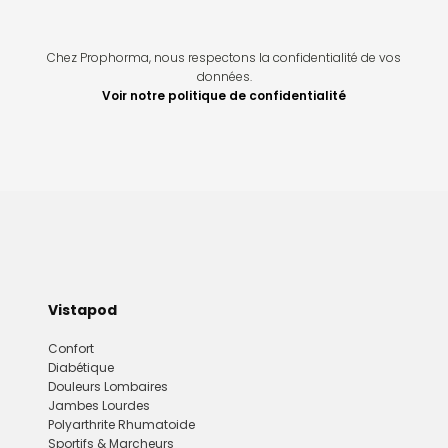
Chez Prophorma, nous respectons la confidentialité de vos
données.
Voir notre politique de confidentialité
Vistapod
Confort
Diabétique
Douleurs Lombaires
Jambes Lourdes
Polyarthrite Rhumatoide
Sportifs & Marcheurs