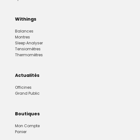
Withings
Balances
Montres
Sleep Analyser
Tensiomètres
Thermomètres
Actualités
Officines
Grand Public
Boutiques
Mon Compte
Panier