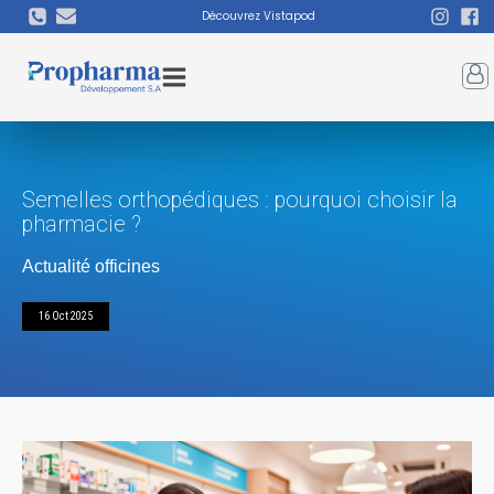
Découvrez Vistapod
Semelles orthopédiques : pourquoi choisir la
pharmacie ?
Actualité officines
16 Oct 2025