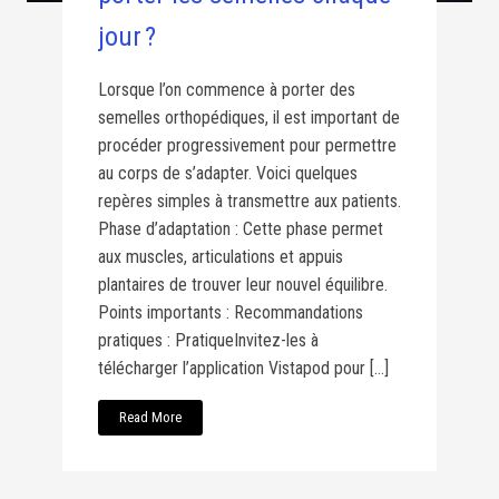
jour ?
Lorsque l’on commence à porter des
semelles orthopédiques, il est important de
procéder progressivement pour permettre
au corps de s’adapter. Voici quelques
repères simples à transmettre aux patients.
Phase d’adaptation : Cette phase permet
aux muscles, articulations et appuis
plantaires de trouver leur nouvel équilibre.
Points importants : Recommandations
pratiques : PratiqueInvitez-les à
télécharger l’application Vistapod pour […]
Read More