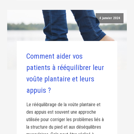
4 janvier 2024
Comment aider vos
patients à rééquilibrer leur
voûte plantaire et leurs
appuis ?
Le rééquilibrage de la voûte plantaire et
des appuis est souvent une approche
utilisée pour corriger les problèmes liés à
la structure du pied et aux déséquilibres