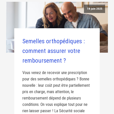
18 juin 2025
Semelles orthopédiques :
comment assurer votre
remboursement ?
Vous venez de recevoir une prescription
pour des semelles orthopédiques ? Bonne
nouvelle : leur coût peut être partiellement
pris en charge, mais attention, le
remboursement dépend de plusieurs
conditions. On vous explique tout pour ne
rien laisser passer ! La Sécurité sociale