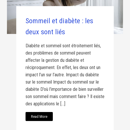
Sommeil et diabète : les
deux sont liés
Diabète et sommeil sont étroitement liés,
des problèmes de sommeil peuvent
affecter la gestion du diabète et
réciproquement. En effet, les deux ont un
impact l’un sur l’autre. Impact du diabète
sur le sommeil Impact du sommeil sur le
diabète D’où l’importance de bien surveiller
son sommeil mais comment faire ? Il existe
des applications le […]
Read More