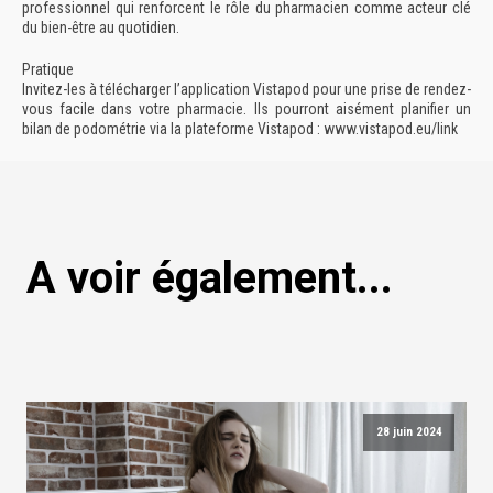
professionnel qui renforcent le rôle du pharmacien comme acteur clé
du bien-être au quotidien.
Pratique
Invitez-les à télécharger l’application Vistapod pour une prise de rendez-
vous facile dans votre pharmacie. Ils pourront aisément planifier un
bilan de podométrie via la plateforme Vistapod :
www.vistapod.eu/link
A voir également...
28 juin 2024