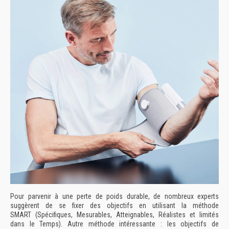
Pour parvenir à une perte de poids durable, de nombreux experts
suggèrent de se fixer des objectifs en utilisant la méthode
SMART (Spécifiques, Mesurables, Atteignables, Réalistes et limités
dans le Temps). Autre méthode intéressante : les objectifs de