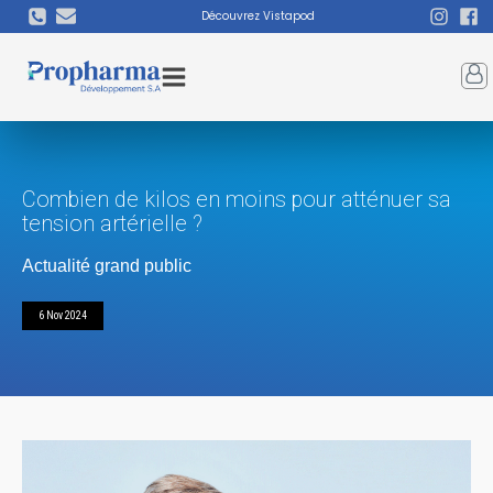
Découvrez Vistapod
Combien de kilos en moins pour atténuer sa
tension artérielle ?
Actualité grand public
6 Nov 2024