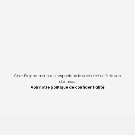
Chez Prophorma, nous respectons la confidentialité de vos
données.
Voir notre politique de confidentialité