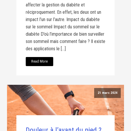
affecter la gestion du diabète et
réciproquement. En effet, les deux ont un
impact l’un sur l’autre. Impact du diabète
sur le sommeil Impact du sommeil sur le
diabète D’où l’importance de bien surveiller
son sommeil mais comment faire ? Il existe
des applications le […]
Read More
21 mars 2024
Douleur à l’avant du pied ?