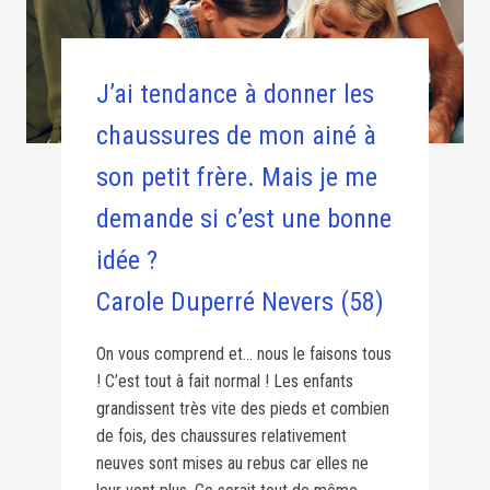
J’ai tendance à donner les
chaussures de mon ainé à
son petit frère. Mais je me
demande si c’est une bonne
idée ?
Carole Duperré Nevers (58)
On vous comprend et… nous le faisons tous
! C’est tout à fait normal ! Les enfants
grandissent très vite des pieds et combien
de fois, des chaussures relativement
neuves sont mises au rebus car elles ne