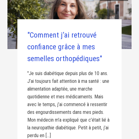
"Comment j’ai retrouvé
confiance grâce à mes
semelles orthopédiques"
"Je suis diabétique depuis plus de 10 ans.
J’ai toujours fait attention à ma santé : une
alimentation adaptée, une marche
quotidienne et mes médicaments. Mais
avec le temps, j’ai commencé à ressentir
des engourdissements dans mes pieds.
Mon médecin m’a expliqué que c’était lié à
la neuropathie diabétique. Petit à petit, j’ai
perdu en […]