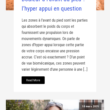
l’hyper appui en question
Les zones à l'avant du pied sont les parties
qui absorbent le poids du corps et
fournissent une propulsion lors de
mouvements dynamiques. On parle de
zones d'hyper-appui lorsque cette partie
de votre corps encaisse une pression
accrue. C’est où exactement ? D’un point
de vue biomécanique, ces zones peuvent
varier légèrement d'une personne à une […]
Read More
10 mars 2025