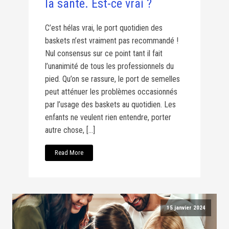
la santé. Est-ce vrai ?
C’est hélas vrai, le port quotidien des
baskets n’est vraiment pas recommandé !
Nul consensus sur ce point tant il fait
l’unanimité de tous les professionnels du
pied. Qu’on se rassure, le port de semelles
peut atténuer les problèmes occasionnés
par l’usage des baskets au quotidien. Les
enfants ne veulent rien entendre, porter
autre chose, […]
Read More
15 janvier 2024