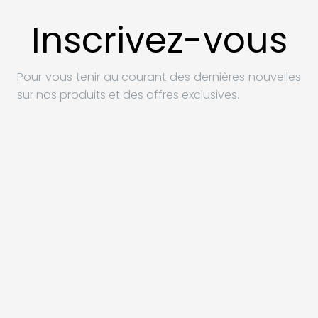
Inscrivez-vous
Pour vous tenir au courant des dernières nouvelles
sur nos produits et des offres exclusives.