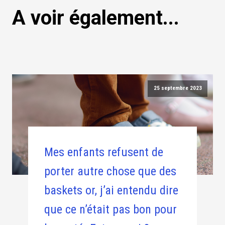
A voir également...
25 septembre 2023
Mes enfants refusent de
porter autre chose que des
baskets or, j’ai entendu dire
que ce n’était pas bon pour