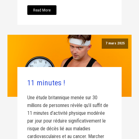
Read More
7 mars 2025
11 minutes !
Une étude britannique menée sur 30
millions de personnes révèle qu’il suffit de
11 minutes d’activité physique modérée
par jour pour réduire significativement le
risque de décès lié aux maladies
cardiovasculaires et au cancer. Marcher