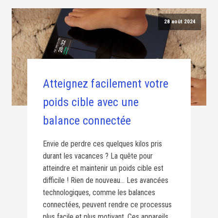
28 août 2024
Atteignez facilement votre
poids cible avec une
balance connectée
Envie de perdre ces quelques kilos pris
durant les vacances ? La quête pour
atteindre et maintenir un poids cible est
difficile ! Rien de nouveau… Les avancées
technologiques, comme les balances
connectées, peuvent rendre ce processus
plus facile et plus motivant. Ces appareils