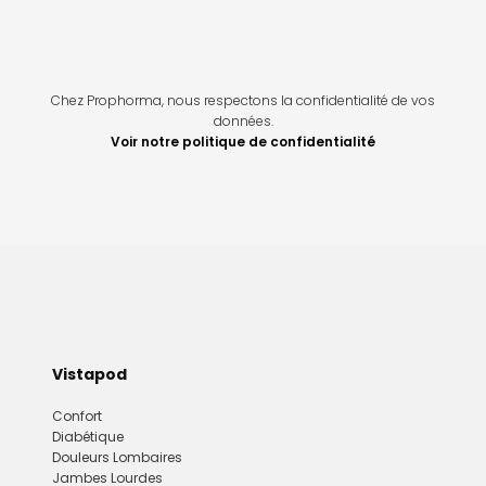
Chez Prophorma, nous respectons la confidentialité de vos
données.
Voir notre politique de confidentialité
Vistapod
Confort
Diabétique
Douleurs Lombaires
Jambes Lourdes