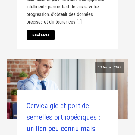
intelligents permettent de suivre votre
progression, d'obtenir des données
précises et d'intégrer ces […]
Read More
17 février 2025
Cervicalgie et port de
semelles orthopédiques :
un lien peu connu mais