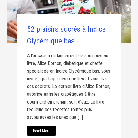
52 plaisirs sucrés à Indice
Glycémique bas
A l’occasion du lancement de son nouveau
livre, Alixe Bornon, diabétique et cheffe
spécialisée en Indice Glycémique bas, vous
invite à partager ses recettes et vous livre
ses secrets. Le dernier livre d’Alixe Bornon,
autorise enfin les diabétiques à être
gourmand en prenant soin d’eux. Le livre
recueille des recettes toutes plus
savoureuses les unes que […]
Read More