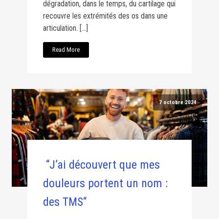
dégradation, dans le temps, du cartilage qui
recouvre les extrémités des os dans une
articulation. […]
Read More
7 octobre 2024
“J’ai découvert que mes
douleurs portent un nom :
des TMS“