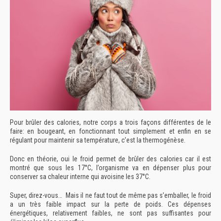
Pour brûler des calories, notre corps a trois façons différentes de le
faire:
en bougeant, en fonctionnant tout simplement et enfin en se
régulant pour maintenir sa température, c’est la thermogénèse.
Donc en théorie, oui le froid permet de brûler des calories car il est
montré que sous les 17°C, l’organisme va en dépenser plus pour
conserver sa chaleur interne qui avoisine les 37°C.
Super, direz-vous… Mais il ne faut tout de même pas s’emballer, le froid
a un très faible impact sur la perte de poids. Ces dépenses
énergétiques, relativement faibles, ne sont pas suffisantes pour