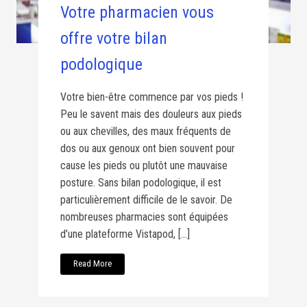
Votre pharmacien vous
offre votre bilan
podologique
Votre bien-être commence par vos pieds !
Peu le savent mais des douleurs aux pieds
ou aux chevilles, des maux fréquents de
dos ou aux genoux ont bien souvent pour
cause les pieds ou plutôt une mauvaise
posture. Sans bilan podologique, il est
particulièrement difficile de le savoir. De
nombreuses pharmacies sont équipées
d’une plateforme Vistapod, […]
Read More