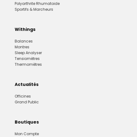
Polyarthrite Rhumatoide
Sportifs & Marcheurs
Withings
Balances
Montres
Sleep Analyser
Tensiomètres
Thermomètres
Actualités
Officines
Grand Public
Boutiques
Mon Compte