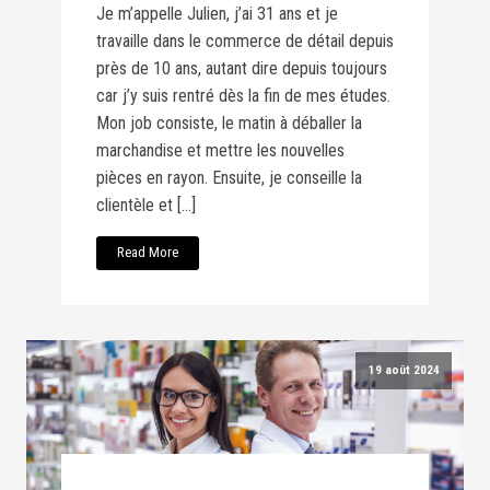
Je m’appelle Julien, j’ai 31 ans et je
travaille dans le commerce de détail depuis
près de 10 ans, autant dire depuis toujours
car j’y suis rentré dès la fin de mes études.
Mon job consiste, le matin à déballer la
marchandise et mettre les nouvelles
pièces en rayon. Ensuite, je conseille la
clientèle et […]
Read More
19 août 2024