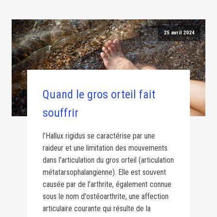
25 avril 2024
Quand le gros orteil fait
souffrir
l’Hallux rigidus se caractérise par une
raideur et une limitation des mouvements
dans l'articulation du gros orteil (articulation
métatarsophalangienne). Elle est souvent
causée par de l'arthrite, également connue
sous le nom d'ostéoarthrite, une affection
articulaire courante qui résulte de la