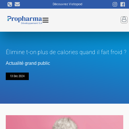
Découvrez Vistapod
Élimine t-on plus de calories quand il fait froid ?
Actualité grand public
13 Déc 2024