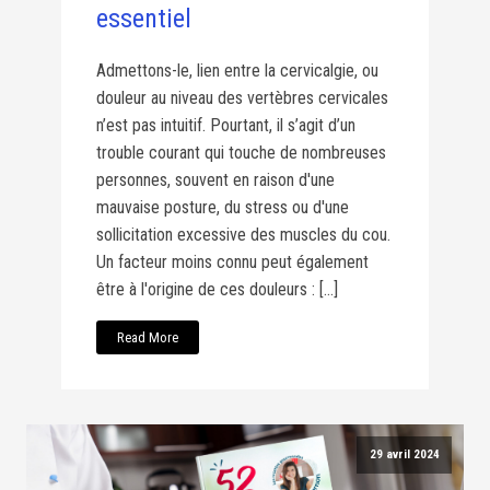
essentiel
Admettons-le, lien entre la cervicalgie, ou
douleur au niveau des vertèbres cervicales
n’est pas intuitif. Pourtant, il s’agit d’un
trouble courant qui touche de nombreuses
personnes, souvent en raison d'une
mauvaise posture, du stress ou d'une
sollicitation excessive des muscles du cou.
Un facteur moins connu peut également
être à l'origine de ces douleurs : […]
Read More
29 avril 2024