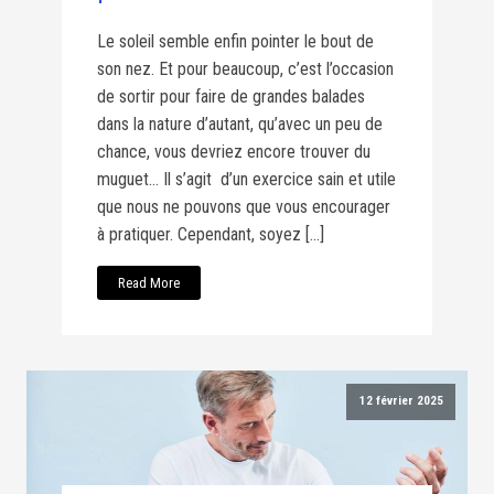
Le soleil semble enfin pointer le bout de
son nez. Et pour beaucoup, c’est l’occasion
de sortir pour faire de grandes balades
dans la nature d’autant, qu’avec un peu de
chance, vous devriez encore trouver du
muguet… Il s’agit d’un exercice sain et utile
que nous ne pouvons que vous encourager
à pratiquer. Cependant, soyez […]
Read More
12 février 2025