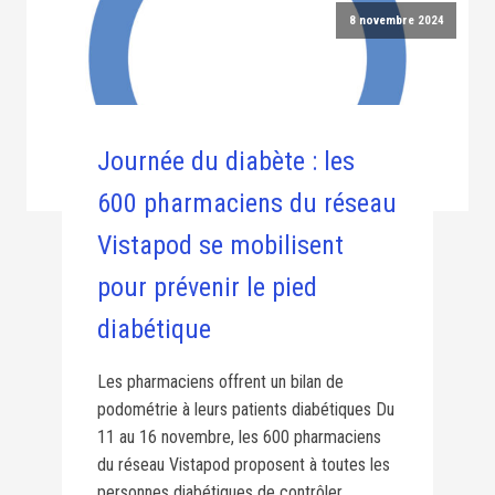
8 novembre 2024
Journée du diabète : les
600 pharmaciens du réseau
Vistapod se mobilisent
pour prévenir le pied
diabétique
Les pharmaciens offrent un bilan de
podométrie à leurs patients diabétiques Du
11 au 16 novembre, les 600 pharmaciens
du réseau Vistapod proposent à toutes les
personnes diabétiques de contrôler