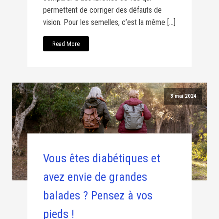
permettent de corriger des défauts de
vision. Pour les semelles, c’est la même […]
Read More
3 mai 2024
Vous êtes diabétiques et
avez envie de grandes
balades ? Pensez à vos
pieds !