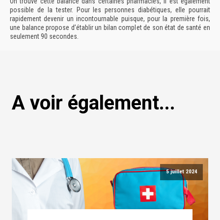
On trouve cette balance dans certaines pharmacies, il est également
possible de la tester. Pour les personnes diabétiques, elle pourrait
rapidement devenir un incontournable puisque, pour la première fois,
une balance propose d’établir un bilan complet de son état de santé en
seulement 90 secondes.
A voir également...
5 juillet 2024