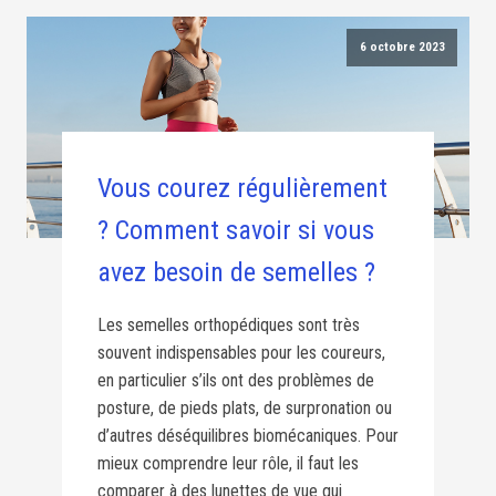
6 octobre 2023
Vous courez régulièrement
? Comment savoir si vous
avez besoin de semelles ?
Les semelles orthopédiques sont très
souvent indispensables pour les coureurs,
en particulier s’ils ont des problèmes de
posture, de pieds plats, de surpronation ou
d’autres déséquilibres biomécaniques. Pour
mieux comprendre leur rôle, il faut les
comparer à des lunettes de vue qui