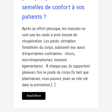
semelles de confort à vos
patients ?
Après un effort physique, les muscles ne
sont pas les seuls à avoir besoin de
récupération. Les pieds, véritables
fondations du corps, subissent eux aussi
d’importantes contraintes : chocs,
microtraumatismes, tensions
ligamentaires… À chaque pas, ils supportent
plusieurs fois le poids du corps.En tant que
pharmacien, vous pouvez jouer un rôle clé
dans la prévention […]
Read More