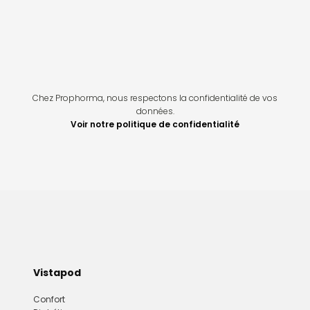
Chez Prophorma, nous respectons la confidentialité de vos
données.
Voir notre politique de confidentialité
Vistapod
Confort