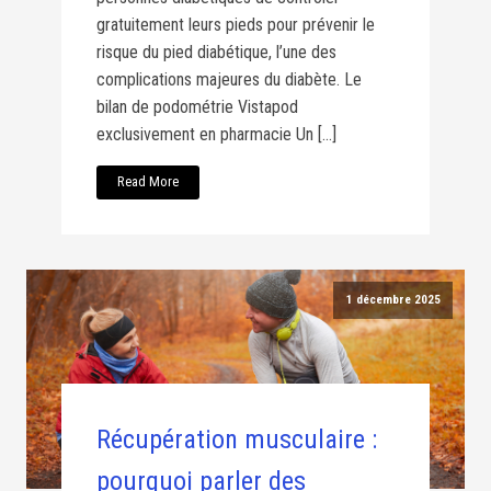
gratuitement leurs pieds pour prévenir le
risque du pied diabétique, l’une des
complications majeures du diabète. Le
bilan de podométrie Vistapod
exclusivement en pharmacie Un […]
Read More
1 décembre 2025
Récupération musculaire :
pourquoi parler des