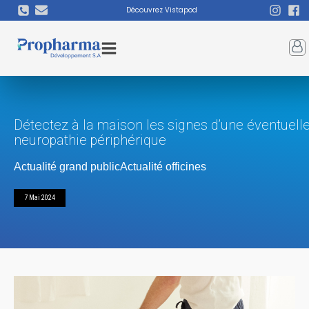
Découvrez Vistapod
Détectez à la maison les signes d’une éventuell
neuropathie périphérique
Actualité grand public
Actualité officines
7 Mai 2024