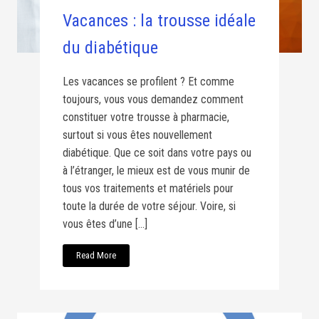
Vacances : la trousse idéale
du diabétique
Les vacances se profilent ? Et comme
toujours, vous vous demandez comment
constituer votre trousse à pharmacie,
surtout si vous êtes nouvellement
diabétique. Que ce soit dans votre pays ou
à l’étranger, le mieux est de vous munir de
tous vos traitements et matériels pour
toute la durée de votre séjour. Voire, si
vous êtes d’une […]
Read More