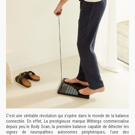
C’est une véritable révolution qui s’opère dans le monde de la balance
connectée. En effet, La prestigieuse marque Withings commercialise
depuis peu le Body Scan, la première balance capable de détecter les
signes de neuropathies autonomes périphériques, l'une des