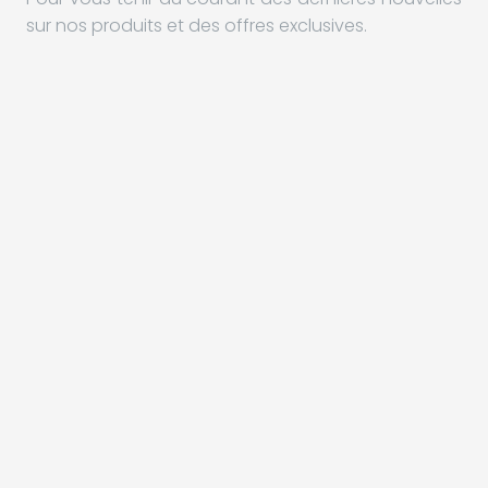
sur nos produits et des offres exclusives.