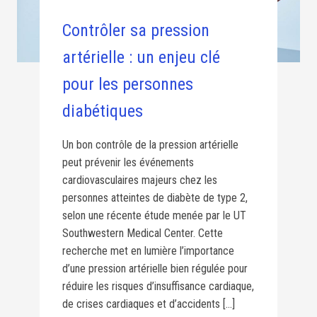
Contrôler sa pression
artérielle : un enjeu clé
pour les personnes
diabétiques
Un bon contrôle de la pression artérielle
peut prévenir les événements
cardiovasculaires majeurs chez les
personnes atteintes de diabète de type 2,
selon une récente étude menée par le UT
Southwestern Medical Center. Cette
recherche met en lumière l’importance
d’une pression artérielle bien régulée pour
réduire les risques d’insuffisance cardiaque,
de crises cardiaques et d’accidents […]